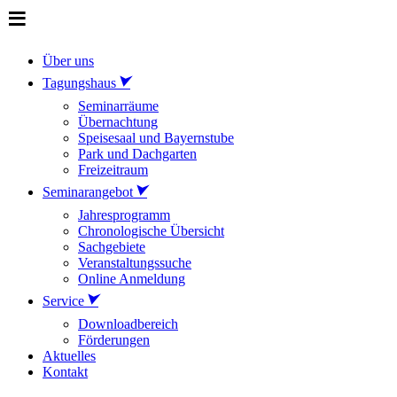
Über uns
Tagungshaus
Seminarräume
Übernachtung
Speisesaal und Bayernstube
Park und Dachgarten
Freizeitraum
Seminarangebot
Jahresprogramm
Chronologische Übersicht
Sachgebiete
Veranstaltungssuche
Online Anmeldung
Service
Downloadbereich
Förderungen
Aktuelles
Kontakt