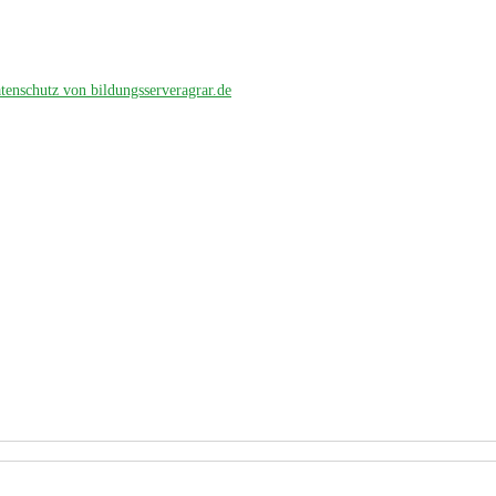
tenschutz von bildungsserveragrar.de