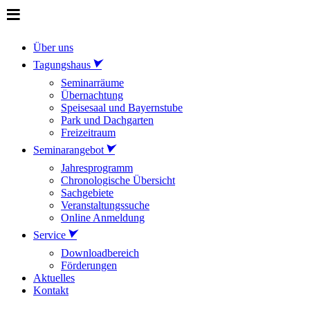
Über uns
Tagungshaus
Seminarräume
Übernachtung
Speisesaal und Bayernstube
Park und Dachgarten
Freizeitraum
Seminarangebot
Jahresprogramm
Chronologische Übersicht
Sachgebiete
Veranstaltungssuche
Online Anmeldung
Service
Downloadbereich
Förderungen
Aktuelles
Kontakt