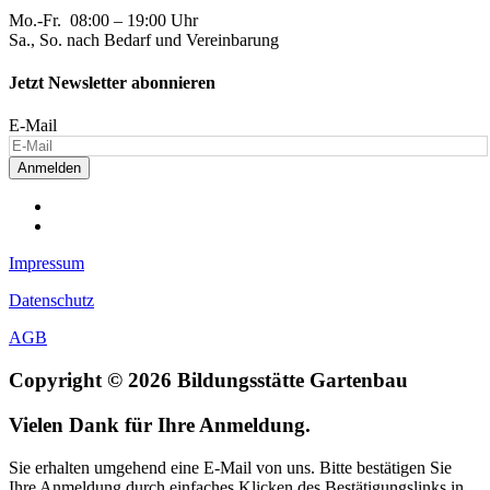
Mo.-Fr. 08:00 – 19:00 Uhr
Sa., So. nach Bedarf und Vereinbarung
Jetzt Newsletter abonnieren
E-Mail
Anmelden
Impressum
Datenschutz
AGB
Copyright © 2026 Bildungsstätte Gartenbau
Vielen Dank für Ihre Anmeldung.
Sie erhalten umgehend eine E-Mail von uns. Bitte bestätigen Sie
Ihre Anmeldung durch einfaches Klicken des Bestätigungslinks in