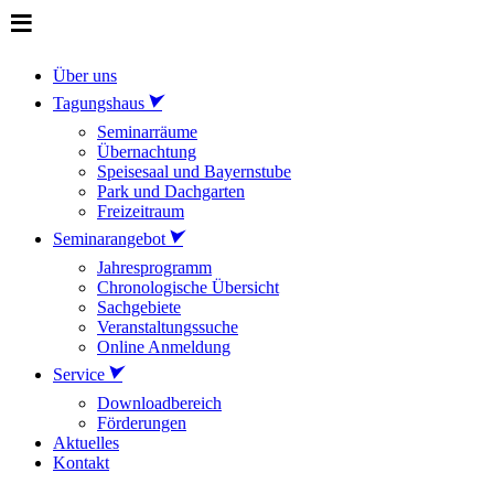
Über uns
Tagungshaus
Seminarräume
Übernachtung
Speisesaal und Bayernstube
Park und Dachgarten
Freizeitraum
Seminarangebot
Jahresprogramm
Chronologische Übersicht
Sachgebiete
Veranstaltungssuche
Online Anmeldung
Service
Downloadbereich
Förderungen
Aktuelles
Kontakt