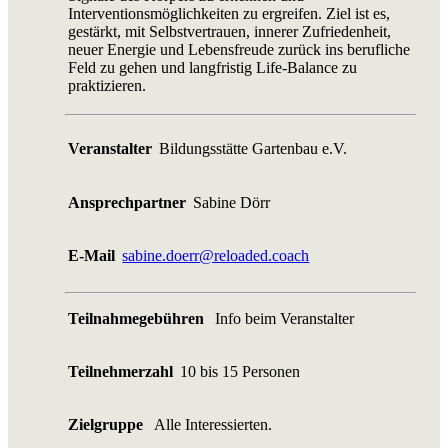
Interventionsmöglichkeiten zu ergreifen. Ziel ist es,
gestärkt, mit Selbstvertrauen, innerer Zufriedenheit,
neuer Energie und Lebensfreude zurück ins berufliche
Feld zu gehen und langfristig Life-Balance zu
praktizieren.
Veranstalter
Bildungsstätte Gartenbau e.V.
Ansprechpartner
Sabine Dörr
E-Mail
sabine.doerr@reloaded.coach
Teilnahmegebühren
Info beim Veranstalter
Teilnehmerzahl
10 bis 15 Personen
Zielgruppe
Alle Interessierten.