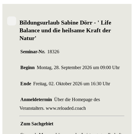
Bildungsurlaub Sabine Dörr - ' Life
Balance und die heilsame Kraft der
Natur'
Seminar-Nr.
18326
Beginn
Montag, 28. September 2026 um 09:00 Uhr
Ende
Freitag, 02. Oktober 2026 um 16:30 Uhr
Anmeldetermin
Über die Homepage des
Veranstalters. www.reloaded.coach
Zum Sachgebiet