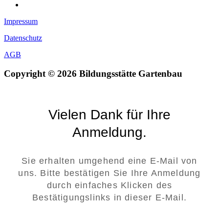
Impressum
Datenschutz
AGB
Copyright © 2026 Bildungsstätte Gartenbau
Vielen Dank für Ihre
Anmeldung.
Sie erhalten umgehend eine E-Mail von
uns. Bitte bestätigen Sie Ihre Anmeldung
durch einfaches Klicken des
Bestätigungslinks in dieser E-Mail.