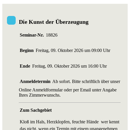
Die Kunst der Überzeugung
Seminar-Nr.
18826
Beginn
Freitag, 09. Oktober 2026 um 09:00 Uhr
Ende
Freitag, 09. Oktober 2026 um 16:00 Uhr
Anmeldetermin
Ab sofort. Bitte schriftlich über unser
Online Anmeldformular oder per Email unter Angabe
Ihres Zimmerwunschs.
Zum Sachgebiet
Kloß im Hals, Herzklopfen, feuchte Hände  wer kennt
das nicht, wenn ein Termin mit einem unangenehmen