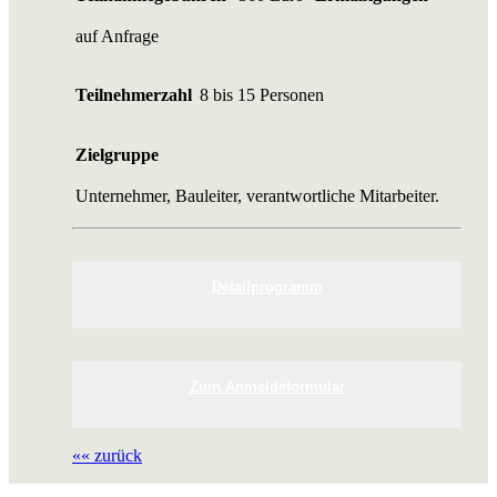
auf Anfrage
Teilnehmerzahl
8 bis 15 Personen
Zielgruppe
Unternehmer, Bauleiter, verantwortliche Mitarbeiter.
Detailprogramm
Zum Anmeldeformular
«« zurück