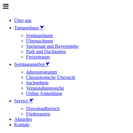
Über uns
Tagungshaus
Seminarräume
Übernachtung
Speisesaal und Bayernstube
Park und Dachgarten
Freizeitraum
Seminarangebot
Jahresprogramm
Chronologische Übersicht
Sachgebiete
Veranstaltungssuche
Online Anmeldung
Service
Downloadbereich
Förderungen
Aktuelles
Kontakt