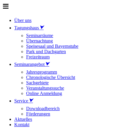
Über uns
Tagungshaus
Seminarräume
Übernachtung
Speisesaal und Bayernstube
Park und Dachgarten
Freizeitraum
Seminarangebot
Jahresprogramm
Chronologische Übersicht
Sachgebiete
Veranstaltungssuche
Online Anmeldung
Service
Downloadbereich
Förderungen
Aktuelles
Kontakt