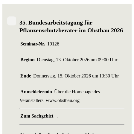
35. Bundesarbeitstagung für
Pflanzenschutzberater im Obstbau 2026
Seminar-Nr.
19126
Beginn
Dienstag, 13. Oktober 2026 um 09:00 Uhr
Ende
Donnerstag, 15. Oktober 2026 um 13:30 Uhr
Anmeldetermin
Über die Homepage des
Veranstalters. www.obstbau.org
Zum Sachgebiet
.